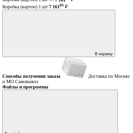
05
Коробка (картон) 1 шт
7 161
₽
В корзину
Способы получения заказа
Доставка по Москве
и МО
Самовывоз
Файлы и программы