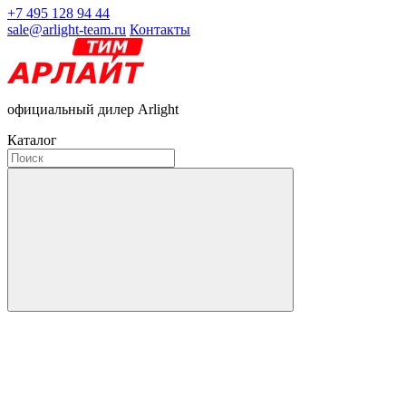
+7 495 128 94 44
sale@arlight-team.ru
Контакты
официальный дилер Arlight
Каталог