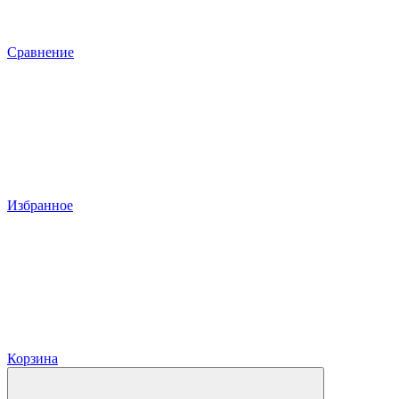
Сравнение
Избранное
Корзина