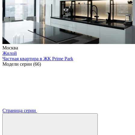
Москва
Жилой
Частная квартира в ЖК Prime Park
Модели серии (66)
Страница серии