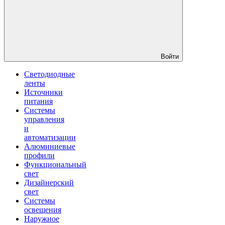
Войти
Светодиодные
ленты
Источники
питания
Системы
управления
и
автоматизации
Алюминиевые
профили
Функциональный
свет
Дизайнерский
свет
Системы
освещения
Наружное