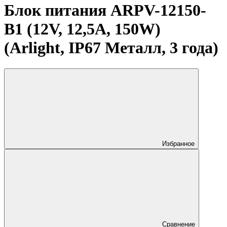
Блок питания ARPV-12150-
B1 (12V, 12,5A, 150W)
(Arlight, IP67 Металл, 3 года)
Избранное
Сравнение