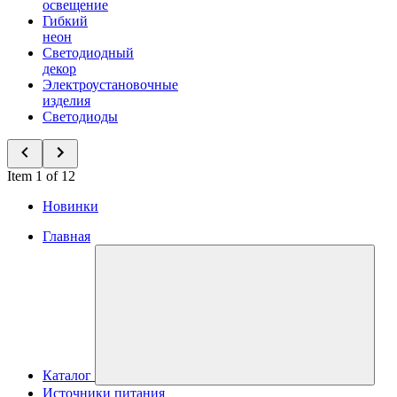
освещение
Гибкий
неон
Светодиодный
декор
Электроустановочные
изделия
Светодиоды
Item 1 of 12
Новинки
Главная
Каталог
Источники питания