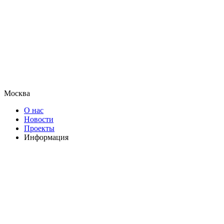
Москва
О нас
Новости
Проекты
Информация