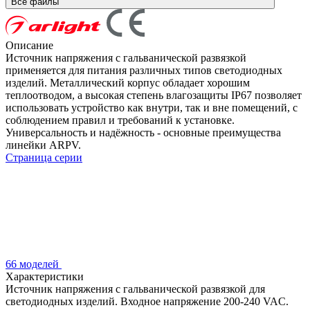
Все файлы
Описание
Источник напряжения с гальванической развязкой
применяется для питания различных типов светодиодных
изделий. Металлический корпус обладает хорошим
теплоотводом, а высокая степень влагозащиты IP67 позволяет
использовать устройство как внутри, так и вне помещений, с
соблюдением правил и требований к установке.
Универсальность и надёжность - основные преимущества
линейки ARPV.
Страница серии
66 моделей
Характеристики
Источник напряжения с гальванической развязкой для
светодиодных изделий. Входное напряжение 200-240 VAC.