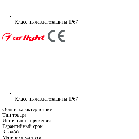
Класс пылевлагозащиты
IP67
Класс пылевлагозащиты
IP67
Общие характеристики
Тип товара
Источник напряжения
Гарантийный срок
3 год(а)
Материал корпуса