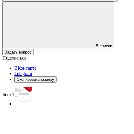
В список
Задать вопрос
Поделиться
ВКонтакте
Telegram
Скопировать ссылку
Item 1 of 3