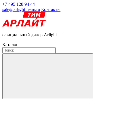
+7 495 128 94 44
sale@arlight-team.ru
Контакты
официальный дилер Arlight
Каталог