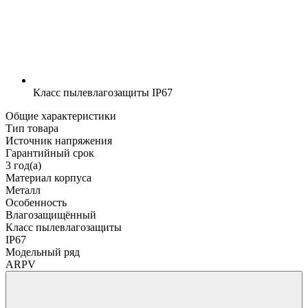
Класс пылевлагозащиты
IP67
Общие характеристики
Тип товара
Источник напряжения
Гарантийный срок
3 год(а)
Материал корпуса
Металл
Особенность
Влагозащищённый
Класс пылевлагозащиты
IP67
Модельный ряд
ARPV