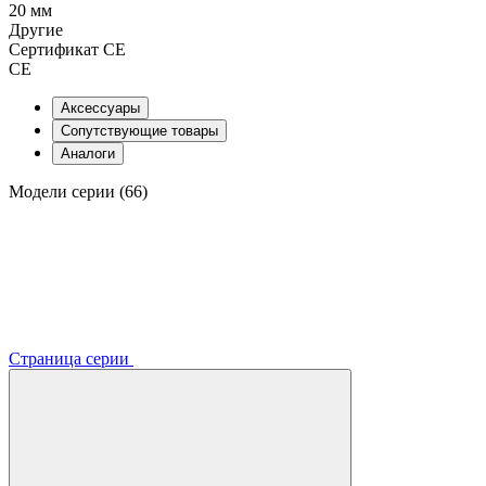
20 мм
Другие
Сертификат CE
СЕ
Аксессуары
Сопутствующие товары
Аналоги
Модели серии (66)
Страница серии