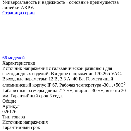
Универсальность и надёжность - основные преимущества
линейки ARPV.
Страница серии
66 моделей
Характеристики
Источник напряжения с гальванической развязкой для
светодиодных изделий. Входное напряжение 170-265 VAC.
Выходные параметры: 12 В, 3,3 А, 40 Вт. Герметичный
алюминиевый корпус IP 67. Рабочая температура -30…+50C⁰.
Габаритные размеры длина 217 мм, ширина 30 мм, высота 20
мм. Гарантийный срок 3 года.
Общие
Артикул
026176
Тип товара
Источник напряжения
Гарантийный срок