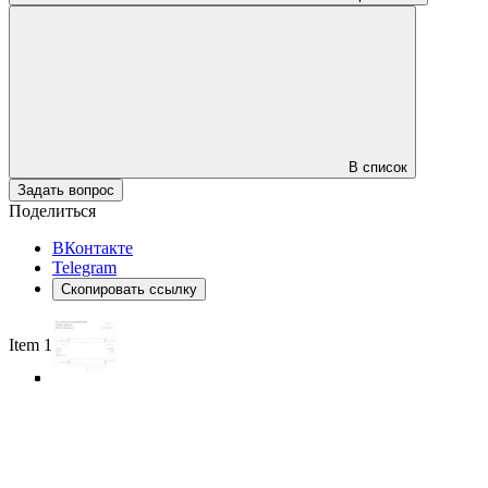
В список
Задать вопрос
Поделиться
ВКонтакте
Telegram
Скопировать ссылку
Item 1 of 5