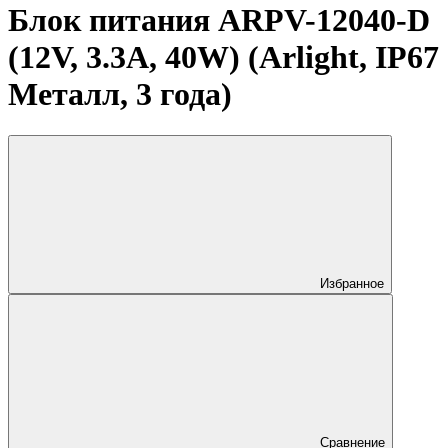
Блок питания ARPV-12040-D
(12V, 3.3A, 40W) (Arlight, IP67
Металл, 3 года)
Избранное
Сравнение