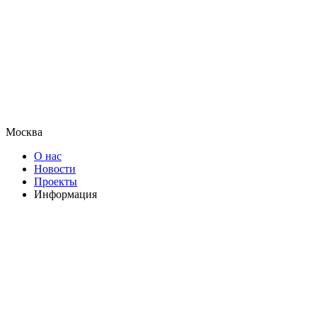
Москва
О нас
Новости
Проекты
Информация