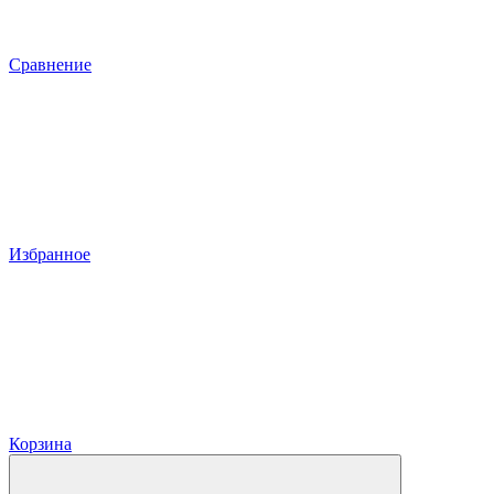
Сравнение
Избранное
Корзина