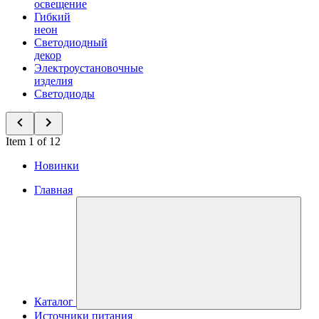
освещение
Гибкий
неон
Светодиодный
декор
Электроустановочные
изделия
Светодиоды
Item 1 of 12
Новинки
Главная
Каталог
Источники питания