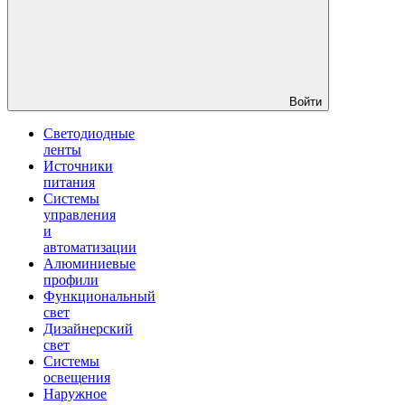
Войти
Светодиодные
ленты
Источники
питания
Системы
управления
и
автоматизации
Алюминиевые
профили
Функциональный
свет
Дизайнерский
свет
Системы
освещения
Наружное