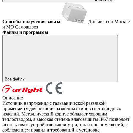
Способы получения заказа
Доставка по Москве
и МО
Самовывоз
Файлы и программы
Все файлы
Описание
Источник напряжения с гальванической развязкой
применяется для питания различных типов светодиодных
изделий. Металлический корпус обладает хорошим
теплоотводом, а высокая степень влагозащиты IP67 позволяет
использовать устройство как внутри, так и вне помещений, с
соблюдением правил и требований к установке.