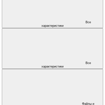
Все
характеристики
Все
характеристики
Файлы и