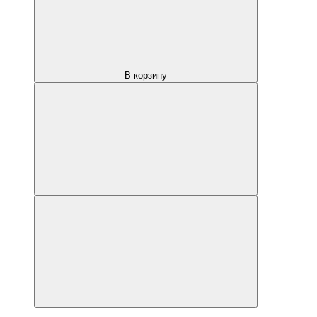
В корзину