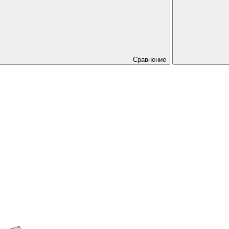
Сравнение