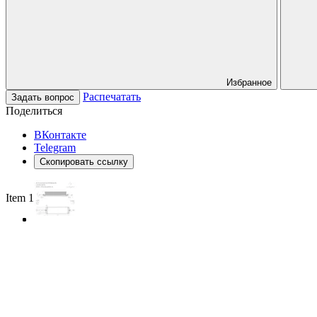
Избранное
Распечатать
Задать вопрос
Поделиться
ВКонтакте
Telegram
Скопировать ссылку
Item 1 of 3