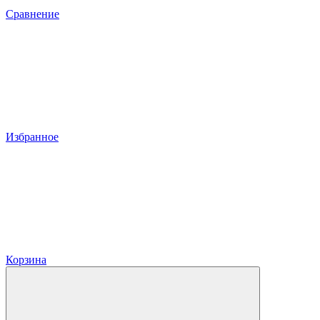
Сравнение
Избранное
Корзина