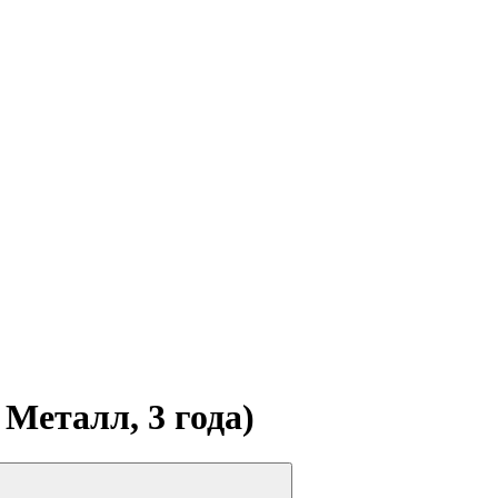
 Металл, 3 года)