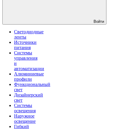
Войти
Светодиодные
ленты
Источники
питания
Системы
управления
и
автоматизации
Алюминиевые
профили
Функциональный
свет
Дизайнерский
свет
Системы
освещения
Наружное
освещение
Гибкий