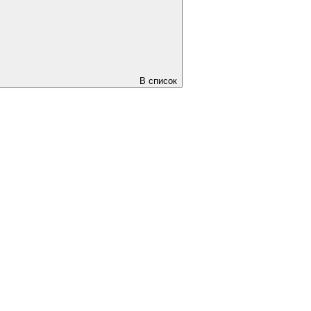
В список