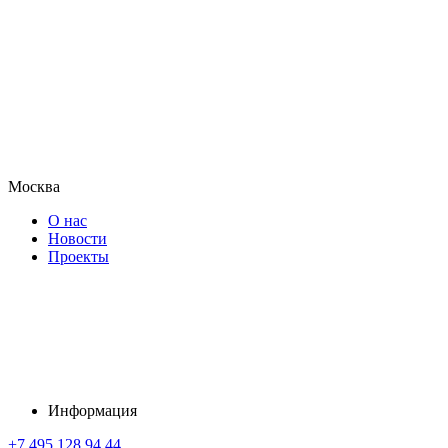
Москва
О нас
Новости
Проекты
Информация
+7 495 128 94 44