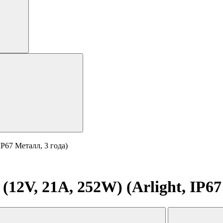
P67 Металл, 3 года)
2V, 21A, 252W) (Arlight, IP67