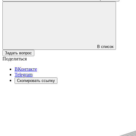
В список
Задать вопрос
Поделиться
ВКонтакте
Telegram
Скопировать ссылку