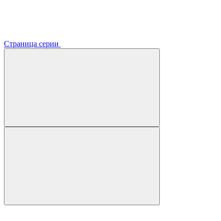
Страница серии