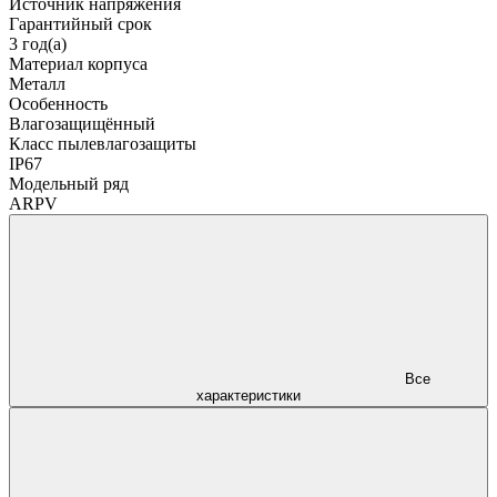
Источник напряжения
Гарантийный срок
3 год(а)
Материал корпуса
Металл
Особенность
Влагозащищённый
Класс пылевлагозащиты
IP67
Модельный ряд
ARPV
Все
характеристики