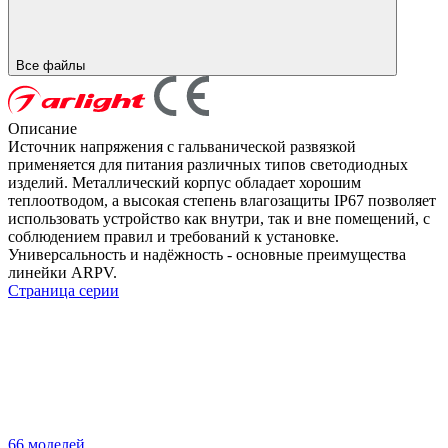
Все файлы
Описание
Источник напряжения с гальванической развязкой
применяется для питания различных типов светодиодных
изделий. Металлический корпус обладает хорошим
теплоотводом, а высокая степень влагозащиты IP67 позволяет
использовать устройство как внутри, так и вне помещений, с
соблюдением правил и требований к установке.
Универсальность и надёжность - основные преимущества
линейки ARPV.
Страница серии
66 моделей