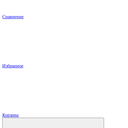
Сравнение
Избранное
Корзина