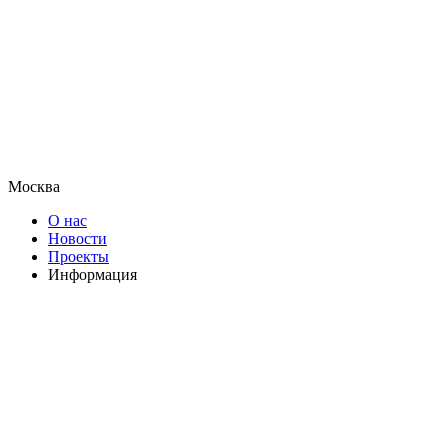
Москва
О нас
Новости
Проекты
Информация