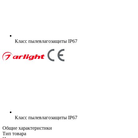
Класс пылевлагозащиты
IP67
Класс пылевлагозащиты
IP67
Общие характеристики
Тип товара