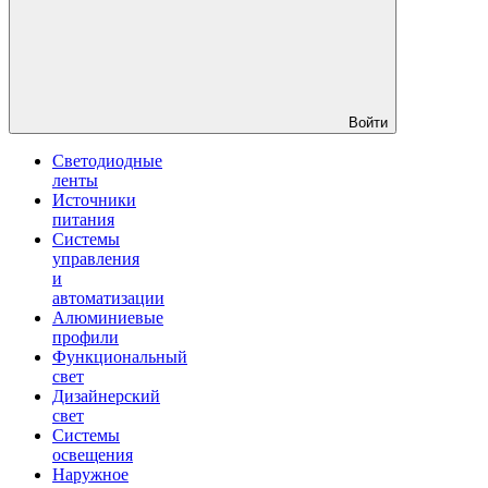
Войти
Светодиодные
ленты
Источники
питания
Системы
управления
и
автоматизации
Алюминиевые
профили
Функциональный
свет
Дизайнерский
свет
Системы
освещения
Наружное