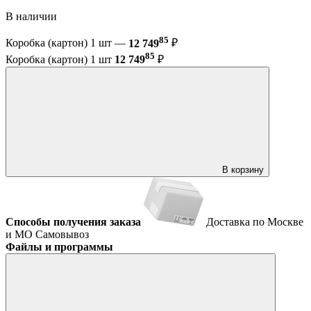
В наличии
85
Коробка (картон) 1 шт —
12 749
₽
85
Коробка (картон) 1 шт
12 749
₽
В корзину
Способы получения заказа
Доставка по Москве
и МО
Самовывоз
Файлы и программы