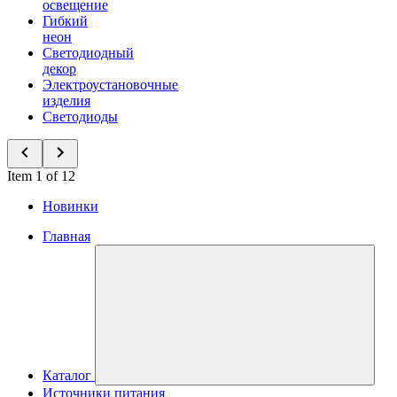
освещение
Гибкий
неон
Светодиодный
декор
Электроустановочные
изделия
Светодиоды
Item 1 of 12
Новинки
Главная
Каталог
Источники питания