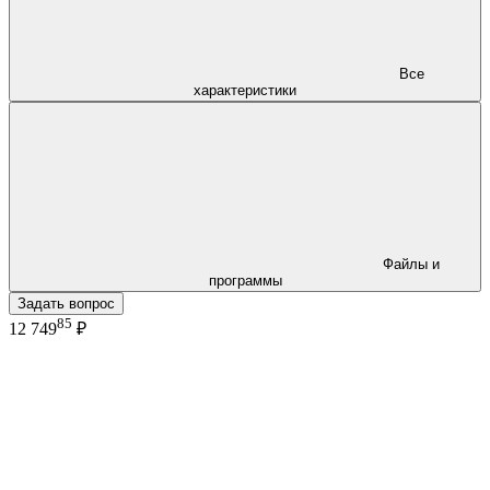
Все
характеристики
Файлы и
программы
Задать вопрос
85
12 749
₽