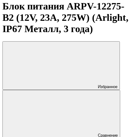
Блок питания ARPV-12275-
B2 (12V, 23A, 275W) (Arlight,
IP67 Металл, 3 года)
Избранное
Сравнение