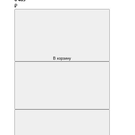
₽
В корзину