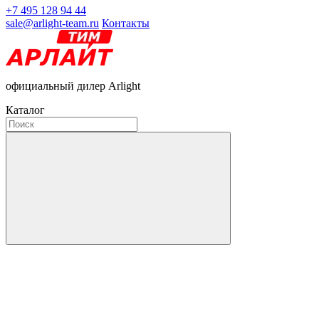
+7 495 128 94 44
sale@arlight-team.ru
Контакты
официальный дилер Arlight
Каталог