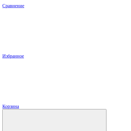
Сравнение
Избранное
Корзина