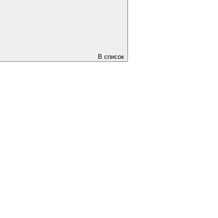
В список