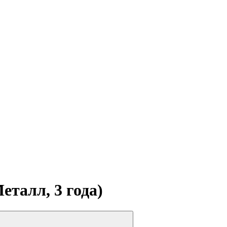
еталл, 3 года)