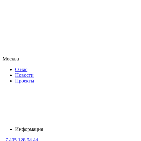
Москва
О нас
Новости
Проекты
Информация
+7 495 128 94 44