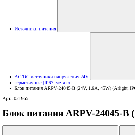
Источники питания
AC/DC источники напряжения 24V
герметичные [IP67, металл]
Блок питания ARPV-24045-B (24V, 1.9A, 45W) (Arlight, IP
Арт.: 021965
Блок питания ARPV-24045-B (24