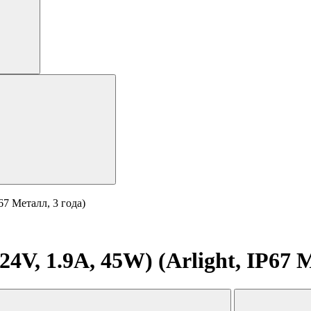
67 Металл, 3 года)
V, 1.9A, 45W) (Arlight, IP67 М