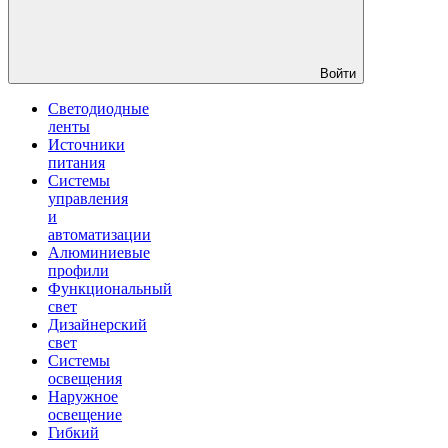
Войти
Светодиодные
ленты
Источники
питания
Системы
управления
и
автоматизации
Алюминиевые
профили
Функциональный
свет
Дизайнерский
свет
Системы
освещения
Наружное
освещение
Гибкий