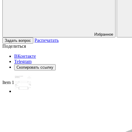
Избранное
Распечатать
Задать вопрос
Поделиться
ВКонтакте
Telegram
Скопировать ссылку
Item 1 of 3