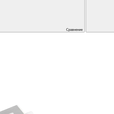
Сравнение