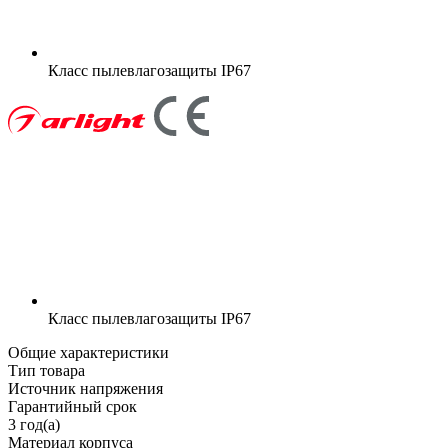
Класс пылевлагозащиты
IP67
Класс пылевлагозащиты
IP67
Общие характеристики
Тип товара
Источник напряжения
Гарантийный срок
3 год(а)
Материал корпуса