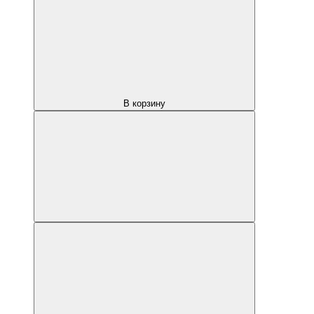
В корзину