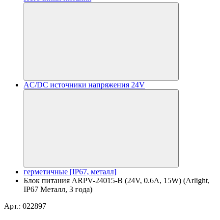
AC/DC источники напряжения 24V
герметичные [IP67, металл]
Блок питания ARPV-24015-B (24V, 0.6A, 15W) (Arlight,
IP67 Металл, 3 года)
Арт.: 022897