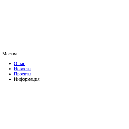
Москва
О нас
Новости
Проекты
Информация