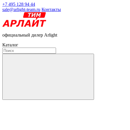
+7 495 128 94 44
sale@arlight-team.ru
Контакты
официальный дилер Arlight
Каталог