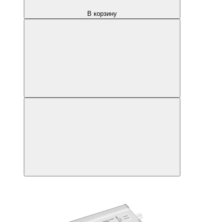
В корзину