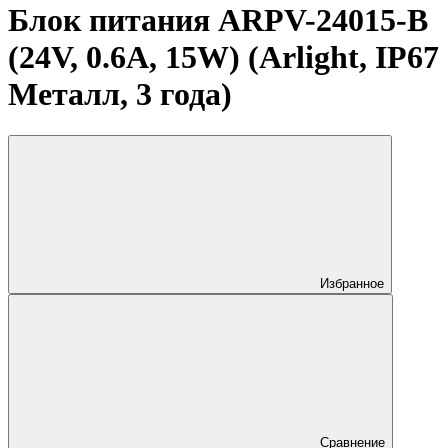
Блок питания ARPV-24015-B
(24V, 0.6A, 15W) (Arlight, IP67
Металл, 3 года)
Избранное
Сравнение