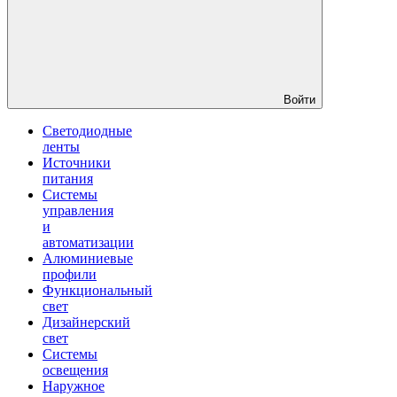
Войти
Светодиодные
ленты
Источники
питания
Системы
управления
и
автоматизации
Алюминиевые
профили
Функциональный
свет
Дизайнерский
свет
Системы
освещения
Наружное