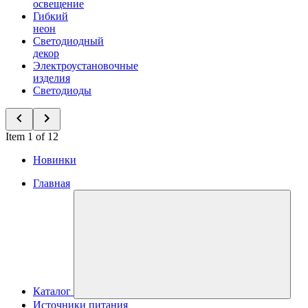
освещение
Гибкий
неон
Светодиодный
декор
Электроустановочные
изделия
Светодиоды
Item 1 of 12
Новинки
Главная
Каталог
Источники питания