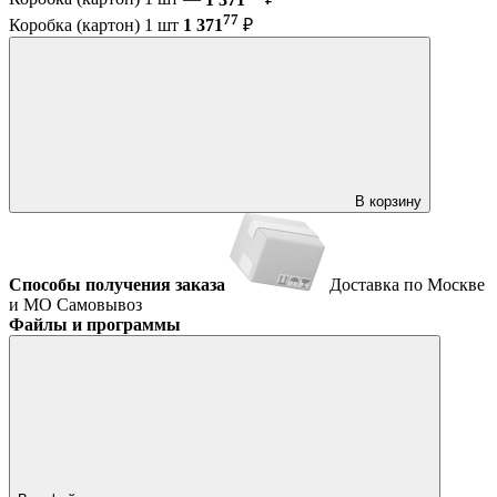
77
Коробка (картон) 1 шт
1 371
₽
В корзину
Способы получения заказа
Доставка по Москве
и МО
Самовывоз
Файлы и программы