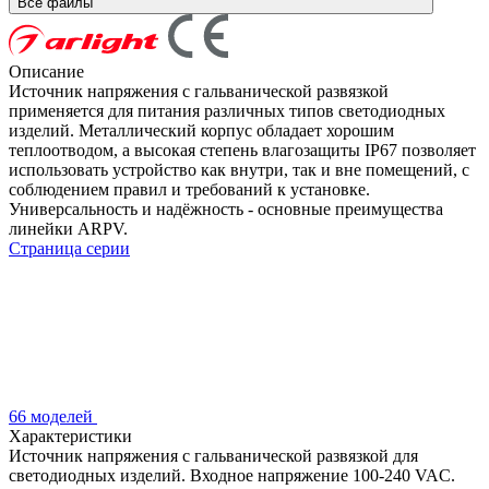
Все файлы
Описание
Источник напряжения с гальванической развязкой
применяется для питания различных типов светодиодных
изделий. Металлический корпус обладает хорошим
теплоотводом, а высокая степень влагозащиты IP67 позволяет
использовать устройство как внутри, так и вне помещений, с
соблюдением правил и требований к установке.
Универсальность и надёжность - основные преимущества
линейки ARPV.
Страница серии
66 моделей
Характеристики
Источник напряжения с гальванической развязкой для
светодиодных изделий. Входное напряжение 100-240 VAC.