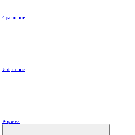
Сравнение
Избранное
Корзина