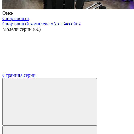
Омск
Спортивный
Спортивный комплекс «Арт Бассейн»
Модели серии (66)
Страница серии