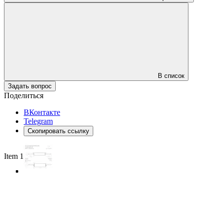
В список
Задать вопрос
Поделиться
ВКонтакте
Telegram
Скопировать ссылку
Item 1 of 3