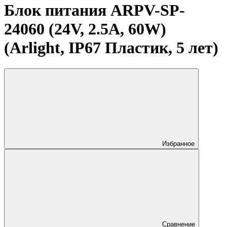
Блок питания ARPV-SP-
24060 (24V, 2.5A, 60W)
(Arlight, IP67 Пластик, 5 лет)
Избранное
Сравнение