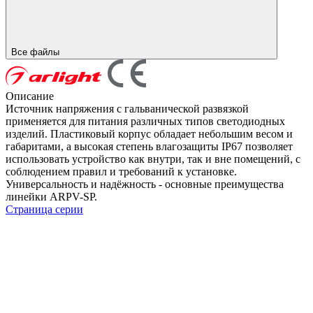
Все файлы
Описание
Источник напряжения с гальванической развязкой
применяется для питания различных типов светодиодных
изделий. Пластиковый корпус обладает небольшим весом и
габаритами, а высокая степень влагозащиты IP67 позволяет
использовать устройство как внутри, так и вне помещений, с
соблюдением правил и требований к установке.
Универсальность и надёжность - основные преимущества
линейки ARPV-SP.
Страница серии