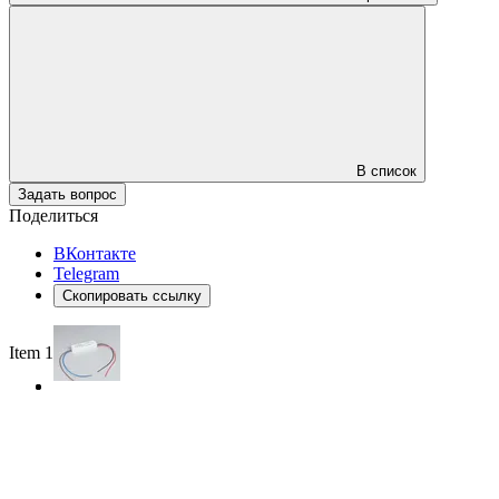
В список
Задать вопрос
Поделиться
ВКонтакте
Telegram
Скопировать ссылку
Item 1 of 2