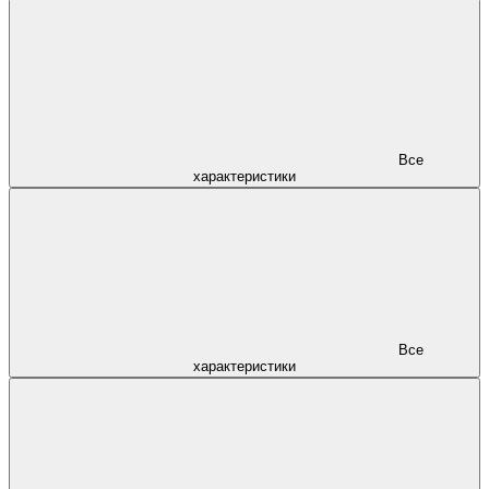
Все
характеристики
Все
характеристики