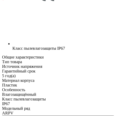
Класс пылевлагозащиты
IP67
Общие характеристики
Тип товара
Источник напряжения
Гарантийный срок
5 год(а)
Материал корпуса
Пластик
Особенность
Влагозащищённый
Класс пылевлагозащиты
IP67
Модельный ряд
ARPV