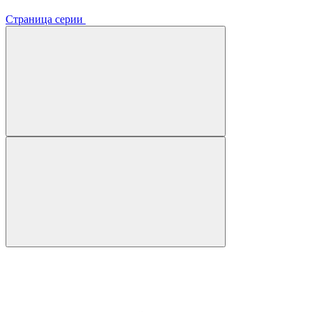
Страница серии