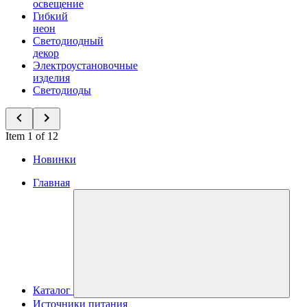
освещение
Гибкий
неон
Светодиодный
декор
Электроустановочные
изделия
Светодиоды
Item 1 of 12
Новинки
Главная
Каталог
Источники питания