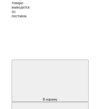
товара:
выводится
из
поставок
В корзину