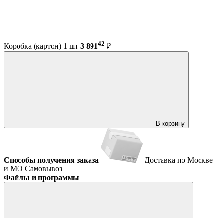
42
Коробка (картон) 1 шт
3 891
₽
В корзину
Способы получения заказа
Доставка по Москве
и МО
Самовывоз
Файлы и программы