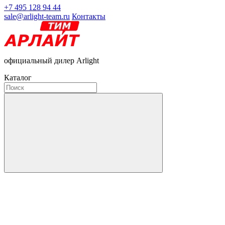
+7 495 128 94 44
sale@arlight-team.ru
Контакты
официальный дилер Arlight
Каталог