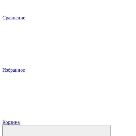
Сравнение
Избранное
Корзина