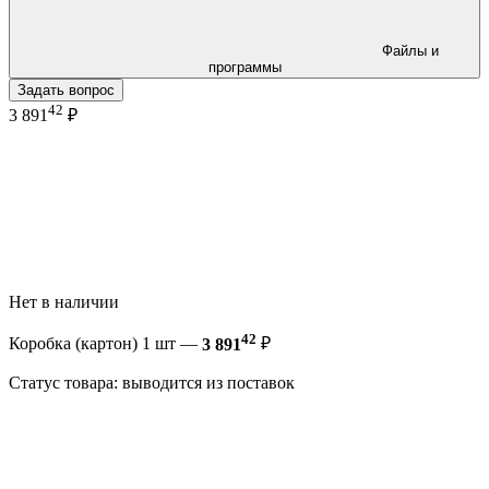
Файлы и
программы
Задать вопрос
42
3 891
₽
Нет в наличии
42
Коробка (картон) 1 шт —
3 891
₽
Статус товара: выводится из поставок