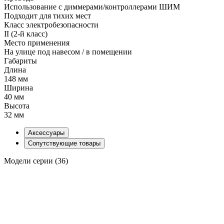
Использование с диммерами/контроллерами ШИМ
Подходит для тихих мест
Класс электробезопасности
II (2-й класс)
Место применения
На улице под навесом / в помещении
Габариты
Длина
148 мм
Ширина
40 мм
Высота
32 мм
Аксессуары
Сопутствующие товары
Модели серии (36)