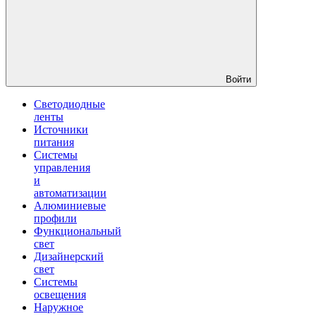
Войти
Светодиодные
ленты
Источники
питания
Системы
управления
и
автоматизации
Алюминиевые
профили
Функциональный
свет
Дизайнерский
свет
Системы
освещения
Наружное