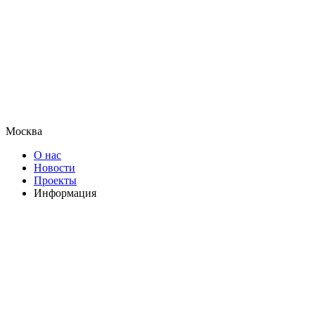
Москва
О нас
Новости
Проекты
Информация