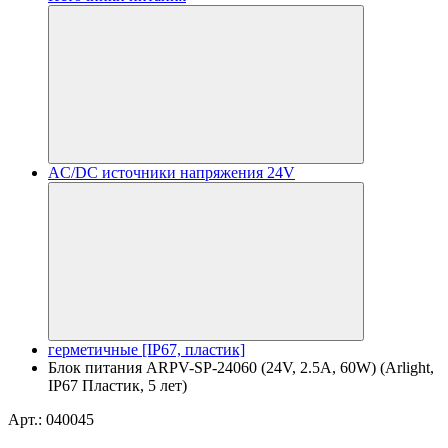
AC/DC источники напряжения 24V
герметичные [IP67, пластик]
Блок питания ARPV-SP-24060 (24V, 2.5A, 60W) (Arlight,
IP67 Пластик, 5 лет)
Арт.: 040045