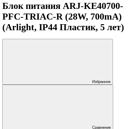
Блок питания ARJ-KE40700-
PFC-TRIAC-R (28W, 700mA)
(Arlight, IP44 Пластик, 5 лет)
Избранное
Сравнение