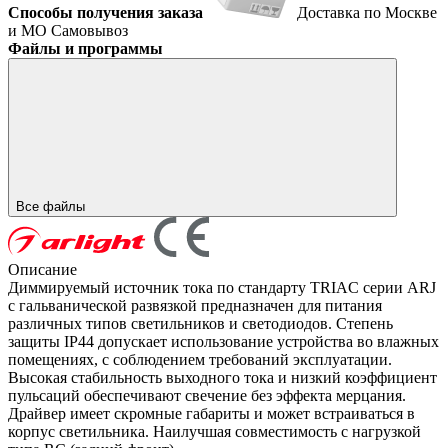
Способы получения заказа
Доставка по Москве
и МО
Самовывоз
Файлы и программы
Все файлы
Описание
Диммируемый источник тока по стандарту TRIAC серии ARJ
с гальванической развязкой предназначен для питания
различных типов светильников и светодиодов. Степень
защиты IP44 допускает использование устройства во влажных
помещениях, с соблюдением требований эксплуатации.
Высокая стабильность выходного тока и низкий коэффициент
пульсаций обеспечивают свечение без эффекта мерцания.
Драйвер имеет скромные габариты и может встраиваться в
корпус светильника. Наилучшая совместимость с нагрузкой