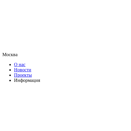
Москва
О нас
Новости
Проекты
Информация