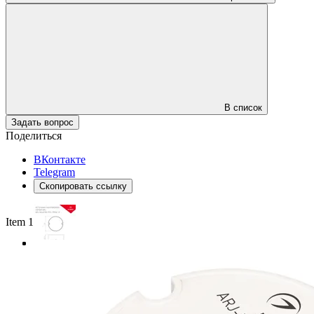
В список
Задать вопрос
Поделиться
ВКонтакте
Telegram
Скопировать ссылку
Item 1 of 3