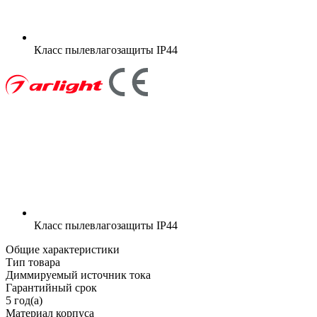
Класс пылевлагозащиты
IP44
Класс пылевлагозащиты
IP44
Общие характеристики
Тип товара
Диммируемый источник тока
Гарантийный срок
5 год(а)
Материал корпуса