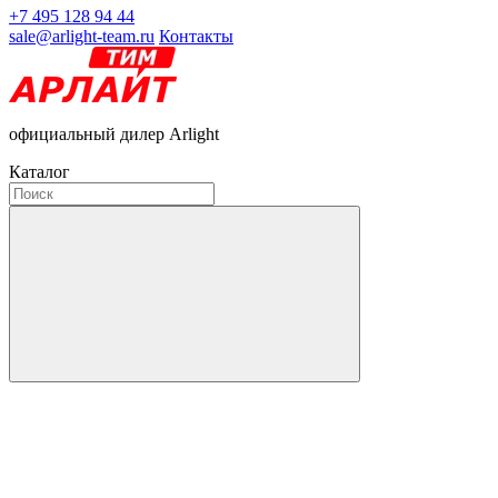
+7 495 128 94 44
sale@arlight-team.ru
Контакты
официальный дилер Arlight
Каталог