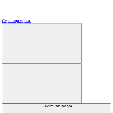
Страница серии
Выбрать тип товара