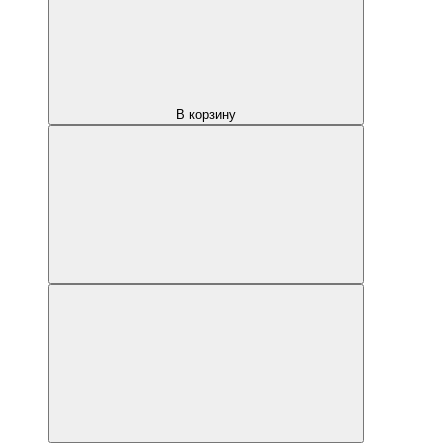
В корзину