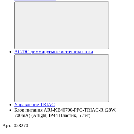
AC/DC диммируемые источники тока
Управление TRIAC
Блок питания ARJ-KE40700-PFC-TRIAC-R (28W,
700mA) (Arlight, IP44 Пластик, 5 лет)
Арт.: 028270