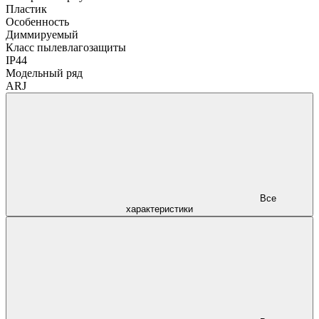
Пластик
Особенность
Диммируемый
Класс пылевлагозащиты
IP44
Модельный ряд
ARJ
Все
характеристики