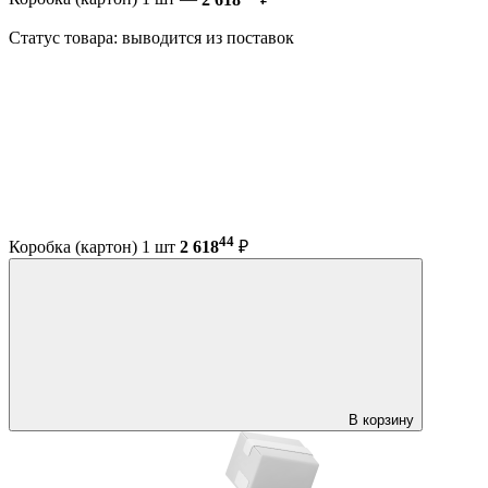
Статус товара: выводится из поставок
44
Коробка (картон) 1 шт
2 618
₽
В корзину