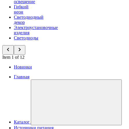
освещение
Гибкий
неон
Светодиодный
декор
Электроустановочные
изделия
Светодиоды
Item 1 of 12
Новинки
Главная
Каталог
Источники питания