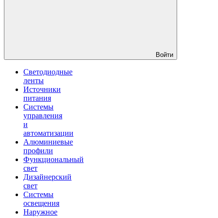
Войти
Светодиодные
ленты
Источники
питания
Системы
управления
и
автоматизации
Алюминиевые
профили
Функциональный
свет
Дизайнерский
свет
Системы
освещения
Наружное