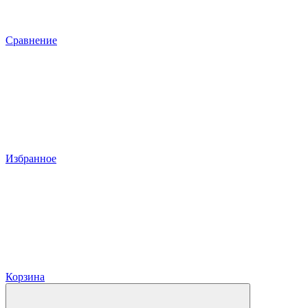
Сравнение
Избранное
Корзина